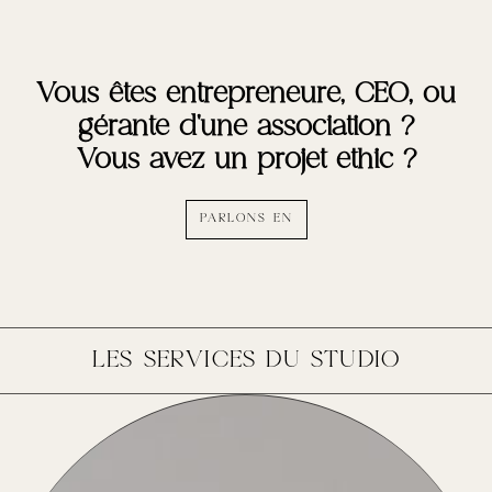
Vous êtes entrepreneure, CEO, ou
gérante d'une association ?
Vous avez un projet ethic ?
PARLONS EN
LES SERVICES DU STUDIO