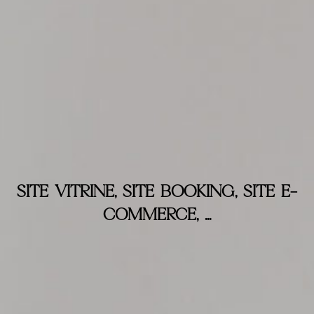
SITE VITRINE, SITE BOOKING, SITE E-
COMMERCE, ...